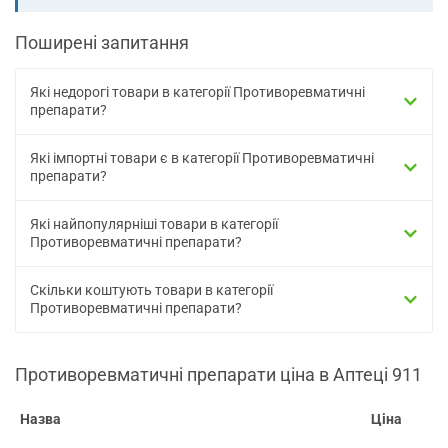
Поширені запитання
Які недорогі товари в категорії Противоревматичні
препарати?
Які імпортні товари є в категорії Противоревматичні
препарати?
Які найпопулярніші товари в категорії
Противоревматичні препарати?
Скільки коштують товари в категорії
Противоревматичні препарати?
Противоревматичні препарати ціна в Аптеці 911
Назва
Ціна