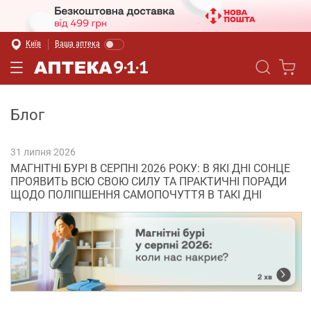
Київ
Ваша аптека
Блог
31 липня 2026
МАГНІТНІ БУРІ В СЕРПНІ 2026 РОКУ: В ЯКІ ДНІ СОНЦЕ
ПРОЯВИТЬ ВСЮ СВОЮ СИЛУ ТА ПРАКТИЧНІ ПОРАДИ
ЩОДО ПОЛІПШЕННЯ САМОПОЧУТТЯ В ТАКІ ДНІ