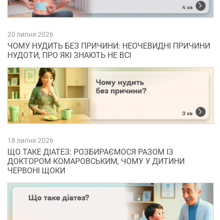
20 липня 2026
ЧОМУ НУДИТЬ БЕЗ ПРИЧИНИ: НЕОЧЕВИДНІ ПРИЧИНИ
НУДОТИ, ПРО ЯКІ ЗНАЮТЬ НЕ ВСІ
18 липня 2026
ЩО ТАКЕ ДІАТЕЗ: РОЗБИРАЄМОСЯ РАЗОМ ІЗ
ДОКТОРОМ КОМАРОВСЬКИМ, ЧОМУ У ДИТИНИ
ЧЕРВОНІ ЩОКИ