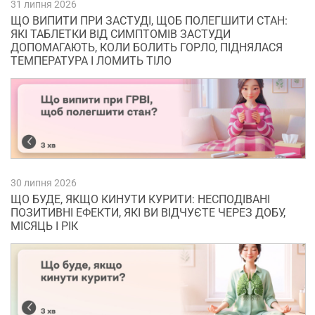
31 липня 2026
ЩО ВИПИТИ ПРИ ЗАСТУДІ, ЩОБ ПОЛЕГШИТИ СТАН:
ЯКІ ТАБЛЕТКИ ВІД СИМПТОМІВ ЗАСТУДИ
ДОПОМАГАЮТЬ, КОЛИ БОЛИТЬ ГОРЛО, ПІДНЯЛАСЯ
ТЕМПЕРАТУРА І ЛОМИТЬ ТІЛО
30 липня 2026
ЩО БУДЕ, ЯКЩО КИНУТИ КУРИТИ: НЕСПОДІВАНІ
ПОЗИТИВНІ ЕФЕКТИ, ЯКІ ВИ ВІДЧУЄТЕ ЧЕРЕЗ ДОБУ,
МІСЯЦЬ І РІК