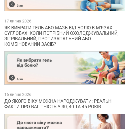
17 липня 2026
ЯК ВИБРАТИ ГЕЛЬ АБО МАЗЬ ВІД БОЛЮ В М’ЯЗАХ І
СУГЛОБАХ: КОЛИ ПОТРІБНИЙ ОХОЛОДЖУВАЛЬНИЙ,
ЗІГРІВАЛЬНИЙ, ПРОТИЗАПАЛЬНИЙ АБО
КОМБІНОВАНИЙ ЗАСІБ?
16 липня 2026
ДО ЯКОГО ВІКУ МОЖНА НАРОДЖУВАТИ: РЕАЛЬНІ
ФАКТИ ПРО ВАГІТНІСТЬ У 30, 40 ТА 45 РОКІВ