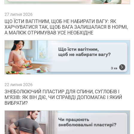
27 липня 2026
ЩО ЇСТИ ВАГІТНИМ, ЩОБ НЕ НАБИРАТИ ВАГУ: ЯК
ХАРЧУВАТИСЯ ТАК, ЩОБ ВАГА ЗАЛИШАЛАСЯ В НОРМІ,
А МАЛЮК ОТРИМУВАВ УСЕ НЕОБХІДНЕ
22 липня 2026
ЗНЕБОЛЮЮЧИЙ ПЛАСТИР ДЛЯ СПИНИ, СУГЛОБІВ І
М’ЯЗІВ: ЯК ВІН ДІЄ, ЧИ СПРАВДІ ДОПОМАГАЄ І ЯКИЙ
ВИБРАТИ?