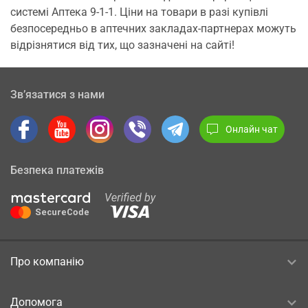
системі Аптека 9-1-1. Ціни на товари в разі купівлі
безпосередньо в аптечних закладах-партнерах можуть
відрізнятися від тих, що зазначені на сайті!
Зв’язатися з нами
Онлайн чат
Безпека платежів
Про компанію
Допомога