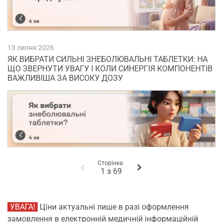
13 липня 2026
ЯК ВИБРАТИ СИЛЬНІ ЗНЕБОЛЮВАЛЬНІ ТАБЛЕТКИ: НА
ЩО ЗВЕРНУТИ УВАГУ І КОЛИ СИНЕРГІЯ КОМПОНЕНТІВ
ВАЖЛИВІША ЗА ВИСОКУ ДОЗУ
Сторінка:
1 з 69
УВАГА!
Ціни актуальні лише в разі оформлення
замовлення в електронній медичній інформаційній