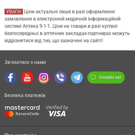
УВАГА!
Ціни актуальні лише в разі оформлення
замовлення в електронній медичній інформаційній
системі Аптека 9-1-1. Ціни на товари в разі купівлі
безпосередньо в аптечних закладах-партнерах можуть
відрізнятися від тих, що зазначені на сайті!
Зв’язатися з нами
Онлайн чат
Безпека платежів