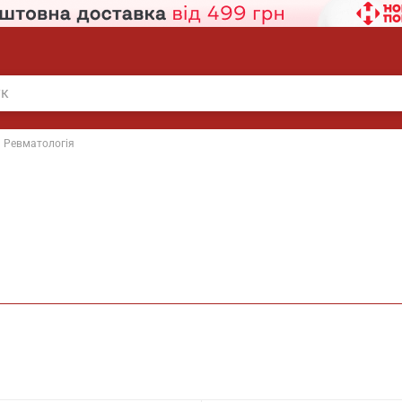
Ревматологія