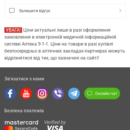
Залишити відгук
УВАГА!
Ціни актуальні лише в разі оформлення
замовлення в електронній медичній інформаційній
системі Аптека 9-1-1. Ціни на товари в разі купівлі
безпосередньо в аптечних закладах-партнерах можуть
відрізнятися від тих, що зазначені на сайті!
Зв’язатися з нами
Онлайн чат
Безпека платежів