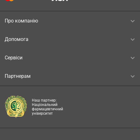
Про компанію
Допомога
Сервіси
Партнерам
Наш партнер:
Національний
фармацевтичний
університет