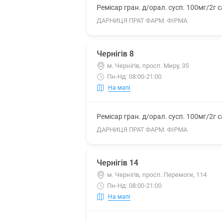
Ремісар гран. д/орал. сусп. 100мг/2г 
ДАРНИЦЯ ПРАТ ФАРМ. ФІРМА
Чернігів 8
м. Чернігів, просп. Миру, 35
Пн-Нд: 08:00-21:00
На мапі
Ремісар гран. д/орал. сусп. 100мг/2г 
ДАРНИЦЯ ПРАТ ФАРМ. ФІРМА
Чернігів 14
м. Чернігів, просп. Перемоги, 114
Пн-Нд: 08:00-21:00
На мапі