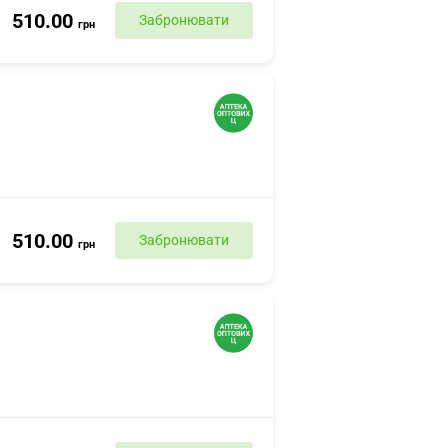
510.00
Забронювати
грн
510.00
Забронювати
грн