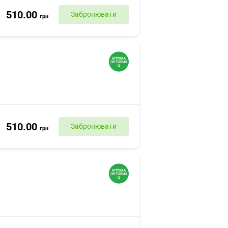
510.00
Забронювати
грн
510.00
Забронювати
грн