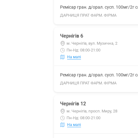
Ремісар гран. д/орал. сусп. 100мг/2г 
ДАРНИЦЯ ПРАТ ФАРМ. ФІРМА
Чернігів 6
м. Чернігів, вул. Музична, 2
Пн-Нд: 08:00-21:00
На мапі
Ремісар гран. д/орал. сусп. 100мг/2г 
ДАРНИЦЯ ПРАТ ФАРМ. ФІРМА
Чернігів 12
м. Чернігів, просп. Миру, 28
Пн-Нд: 08:00-21:00
На мапі