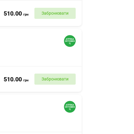
510.00
Забронювати
грн
510.00
Забронювати
грн