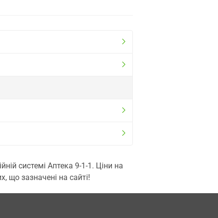
ій системі Аптека 9-1-1. Ціни на
, що зазначені на сайті!