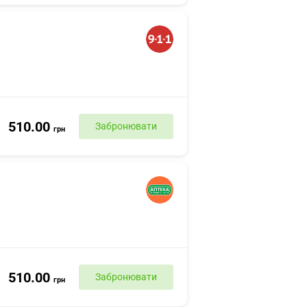
510.00
Забронювати
грн
510.00
Забронювати
грн