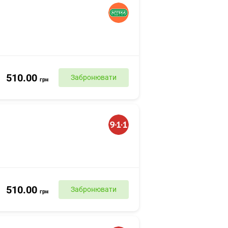
510.00
Забронювати
грн
510.00
Забронювати
грн