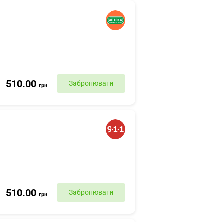
510.00
Забронювати
грн
510.00
Забронювати
грн