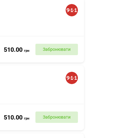
510.00
Забронювати
грн
510.00
Забронювати
грн