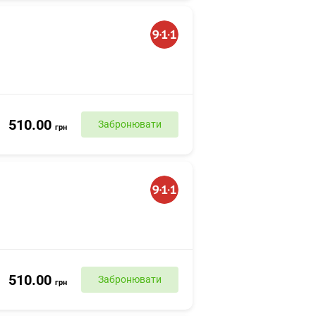
510.00
Забронювати
грн
510.00
Забронювати
грн