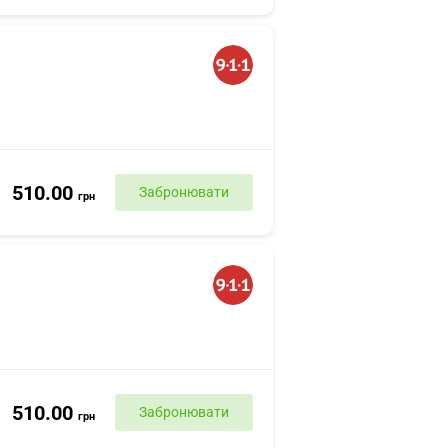
510.00
Забронювати
грн
510.00
Забронювати
грн