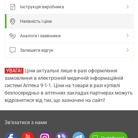
Інструкція виробника
Наявність і ціни
Аналоги і замінники
Залишити відгук
УВАГА!
Ціни актуальні лише в разі оформлення
замовлення в електронній медичній інформаційній
системі Аптека 9-1-1. Ціни на товари в разі купівлі
безпосередньо в аптечних закладах-партнерах можуть
відрізнятися від тих, що зазначені на сайті!
Зв’язатися з нами
Онлайн чат