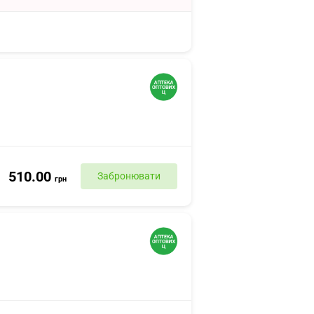
510.00
Забронювати
грн