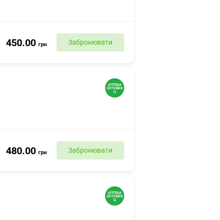
450.00
Забронювати
грн
480.00
Забронювати
грн