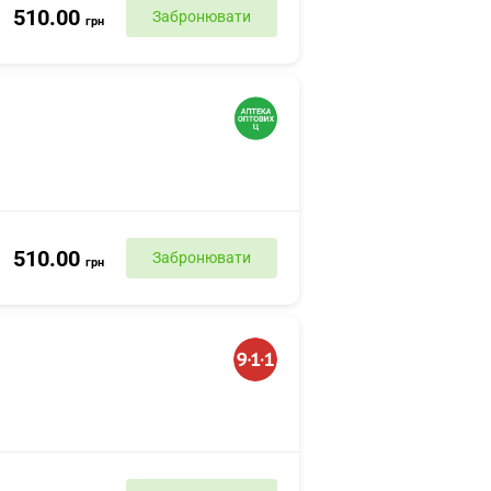
510.00
Забронювати
грн
510.00
Забронювати
грн