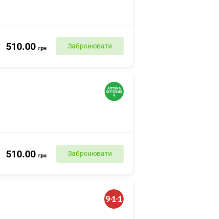
510.00
Забронювати
грн
510.00
Забронювати
грн