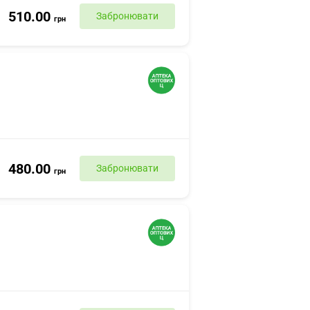
510.00
Забронювати
грн
480.00
Забронювати
грн