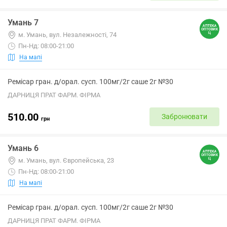
Умань 7
м. Умань, вул. Незалежності, 74
Пн-Нд: 08:00-21:00
На мапі
Ремісар гран. д/орал. сусп. 100мг/2г саше 2г №30
ДАРНИЦЯ ПРАТ ФАРМ. ФІРМА
510.00
Забронювати
грн
Умань 6
м. Умань, вул. Європейська, 23
Пн-Нд: 08:00-21:00
На мапі
Ремісар гран. д/орал. сусп. 100мг/2г саше 2г №30
ДАРНИЦЯ ПРАТ ФАРМ. ФІРМА