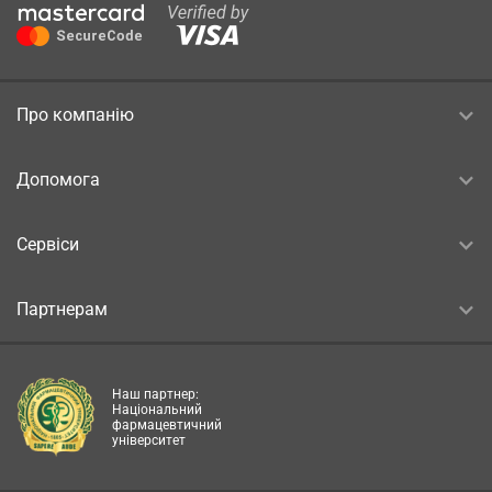
Про компанію
Допомога
Сервіси
Партнерам
Наш партнер:
Національний
фармацевтичний
університет