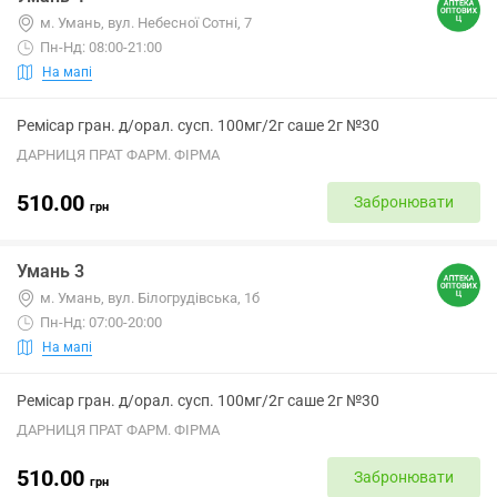
м. Умань, вул. Небесної Сотні, 7
Пн-Нд: 08:00-21:00
На мапі
Ремісар гран. д/орал. сусп. 100мг/2г саше 2г №30
ДАРНИЦЯ ПРАТ ФАРМ. ФІРМА
510.00
Забронювати
грн
Умань 3
м. Умань, вул. Білогрудівська, 1б
Пн-Нд: 07:00-20:00
На мапі
Ремісар гран. д/орал. сусп. 100мг/2г саше 2г №30
ДАРНИЦЯ ПРАТ ФАРМ. ФІРМА
510.00
Забронювати
грн