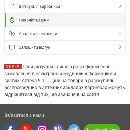
Інструкція виробника
Наявність і ціни
Аналоги і замінники
Залишити відгук
УВАГА!
Ціни актуальні лише в разі оформлення
замовлення в електронній медичній інформаційній
системі Аптека 9-1-1. Ціни на товари в разі купівлі
безпосередньо в аптечних закладах-партнерах можуть
відрізнятися від тих, що зазначені на сайті!
Зв’язатися з нами
Онлайн чат