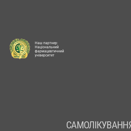
Наш партнер:
Національний
фармацевтичний
університет
САМОЛІКУВАННЯ