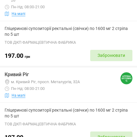
26
Пн-Нд: 08:00-21:00
На мапі
Гліцеринові супозиторії ректальні (свічки) по 1600 мг 2 стріпа
по 5 шт
ТОВ ДКП ФАРМАЦЕВТИЧНА ФАБРИКА
197.00
Забронювати
грн
Кривий Ріг
м. Кривий Ріг, просп. Металургів, 32А
Пн-Нд: 08:00-21:00
На мапі
Гліцеринові супозиторії ректальні (свічки) по 1600 мг 2 стріпа
по 5 шт
ТОВ ДКП ФАРМАЦЕВТИЧНА ФАБРИКА