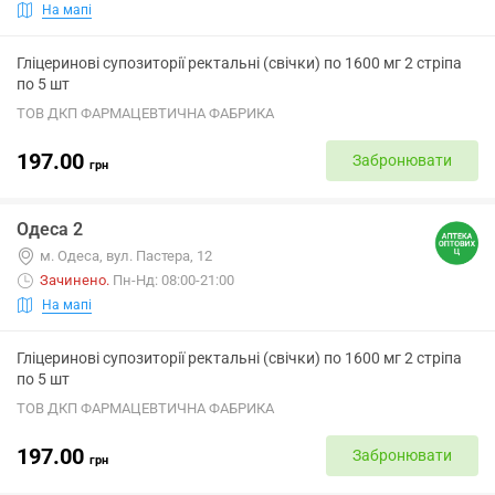
На мапі
Гліцеринові супозиторії ректальні (свічки) по 1600 мг 2 стріпа
по 5 шт
ТОВ ДКП ФАРМАЦЕВТИЧНА ФАБРИКА
197.00
Забронювати
грн
Одеса 2
м. Одеса, вул. Пастера, 12
Зачинено
.
Пн-Нд: 08:00-21:00
На мапі
Гліцеринові супозиторії ректальні (свічки) по 1600 мг 2 стріпа
по 5 шт
ТОВ ДКП ФАРМАЦЕВТИЧНА ФАБРИКА
197.00
Забронювати
грн