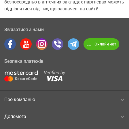
безпосередньо в аптечних закладах-партнерах можуть
відрізнятися від тих, що зазначені на сайті!
Зв’язатися з нами
Онлайн чат
Безпека платежів
Про компанію
Допомога