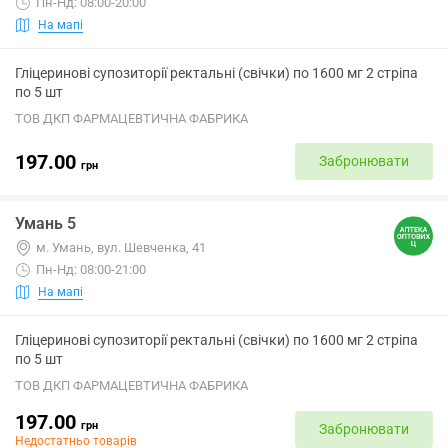
Пн-Нд: 08:00-20:00
На мапі
Гліцеринові супозиторії ректальні (свічки) по 1600 мг 2 стріпа
по 5 шт
ТОВ ДКП ФАРМАЦЕВТИЧНА ФАБРИКА
197.00
Забронювати
грн
Умань 5
м. Умань, вул. Шевченка, 41
Пн-Нд: 08:00-21:00
На мапі
Гліцеринові супозиторії ректальні (свічки) по 1600 мг 2 стріпа
по 5 шт
ТОВ ДКП ФАРМАЦЕВТИЧНА ФАБРИКА
197.00
грн
Забронювати
Недостатньо товарів