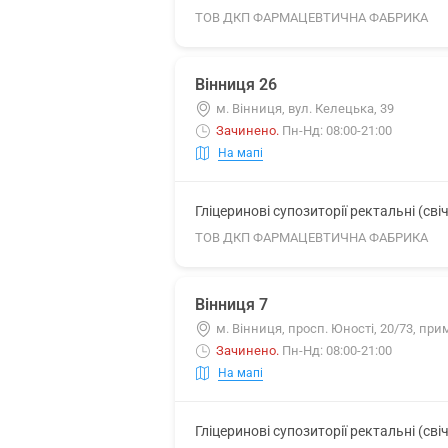
ТОВ ДКП ФАРМАЦЕВТИЧНА ФАБРИКА
Вінниця 26
м. Вінниця, вул. Келецька, 39
Зачинено
.
Пн-Нд: 08:00-21:00
На мапі
Гліцеринові супозиторії ректальні (свіч
ТОВ ДКП ФАРМАЦЕВТИЧНА ФАБРИКА
Вінниця 7
м. Вінниця, просп. Юності, 20/73, при
Зачинено
.
Пн-Нд: 08:00-21:00
На мапі
Гліцеринові супозиторії ректальні (свіч