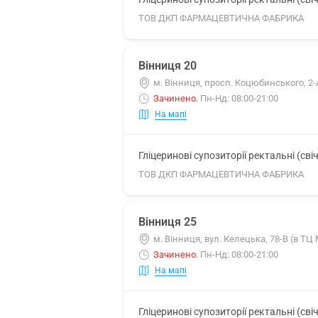
ТОВ ДКП ФАРМАЦЕВТИЧНА ФАБРИКА
Вінниця 20
м. Вінниця, просп. Коцюбинського, 2
Зачинено
.
Пн-Нд: 08:00-21:00
На мапі
Гліцеринові супозиторії ректальні (свіч
ТОВ ДКП ФАРМАЦЕВТИЧНА ФАБРИКА
Вінниця 25
м. Вінниця, вул. Келецька, 78-В (в ТЦ 
Зачинено
.
Пн-Нд: 08:00-21:00
На мапі
Гліцеринові супозиторії ректальні (свіч