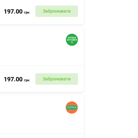
197.00
Забронювати
грн
197.00
Забронювати
грн