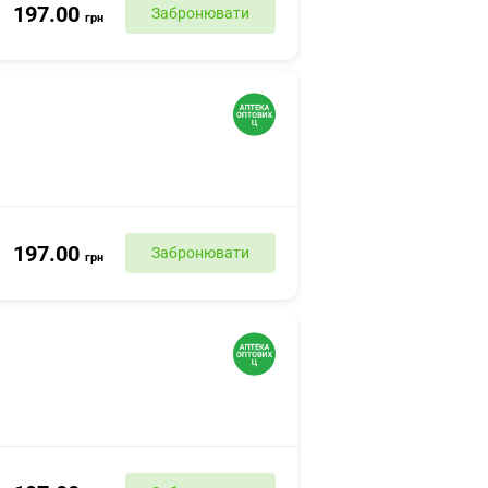
197.00
Забронювати
грн
197.00
Забронювати
грн