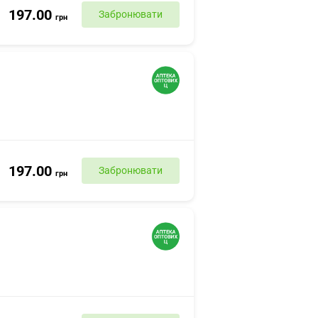
197.00
Забронювати
грн
197.00
Забронювати
грн