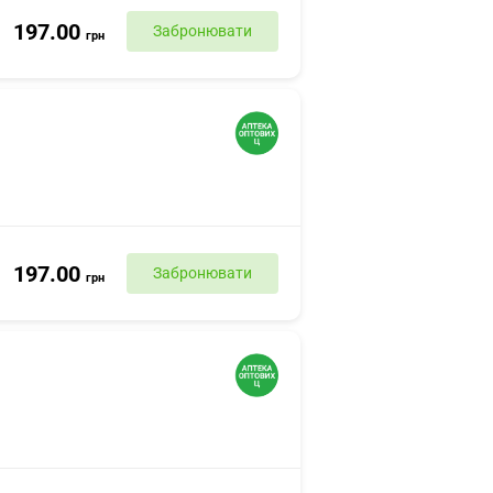
197.00
Забронювати
грн
197.00
Забронювати
грн