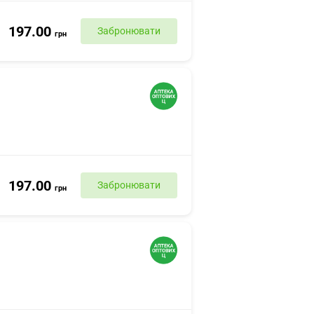
197.00
Забронювати
грн
197.00
Забронювати
грн