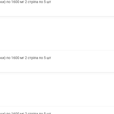
ки) по 1600 мг 2 стріпа по 5 шт
ки) по 1600 мг 2 стріпа по 5 шт
ки) по 1600 мг 2 стріпа по 5 шт