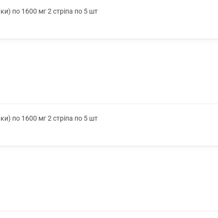
ки) по 1600 мг 2 стріпа по 5 шт
ки) по 1600 мг 2 стріпа по 5 шт