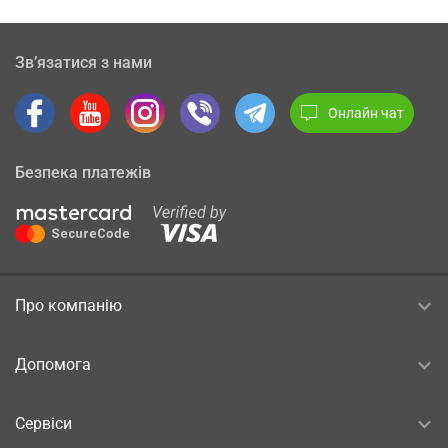
Зв’язатися з нами
Онлайн чат
Безпека платежів
Про компанію
Допомога
Сервіси