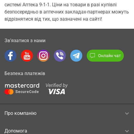
системі Аптека 9-1-1. Ціни на товари в разі купівлі
безпосередньо в аптечних закладах-партнерах можуть
відрізнятися від тих, що зазначені на сайті!
Зв’язатися з нами
Онлайн чат
Безпека платежів
Про компанію
Допомога