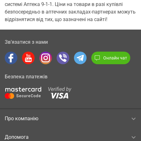
системі Аптека 9-1-1. Ціни на товари в разі купівлі
безпосередньо в аптечних закладах-партнерах можуть
відрізнятися від тих, що зазначені на сайті!
Зв’язатися з нами
Онлайн чат
Безпека платежів
Про компанію
Допомога