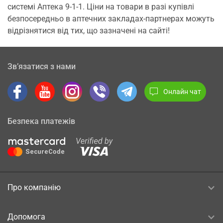
системі Аптека 9-1-1. Ціни на товари в разі купівлі
безпосередньо в аптечних закладах-партнерах можуть
відрізнятися від тих, що зазначені на сайті!
Зв’язатися з нами
Онлайн чат
Безпека платежів
Про компанію
Допомога