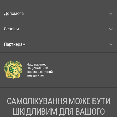
Допомога
Сервіси
Партнерам
Наш партнер:
Національний
фармацевтичний
університет
САМОЛІКУВАННЯ МОЖЕ БУТИ
ШКІДЛИВИМ ДЛЯ ВАШОГО