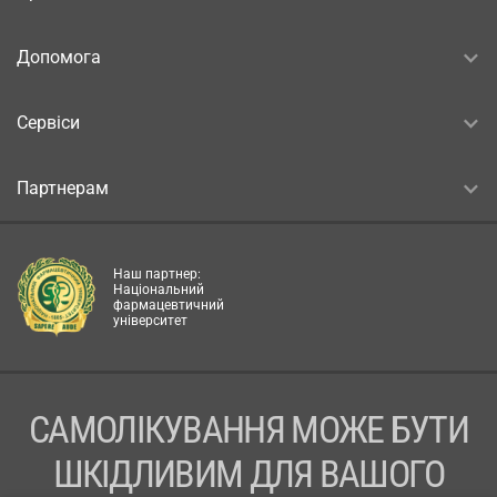
Допомога
Сервіси
Партнерам
Наш партнер:
Національний
фармацевтичний
університет
САМОЛІКУВАННЯ МОЖЕ БУТИ
ШКІДЛИВИМ ДЛЯ ВАШОГО