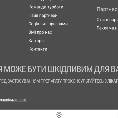
Команда турботи
Партне
Наші партнери
Стати пар
Соціальні програми
Реклама н
ЗМІ про нас
Кар'єра
Контакти
 МОЖЕ БУТИ ШКІДЛИВИМ ДЛЯ В
РЕД ЗАСТОСУВАННЯМ ПРЕПАРАТУ ПРОКОНСУЛЬТУЙТЕСЬ З ЛІКА
ідповідальності