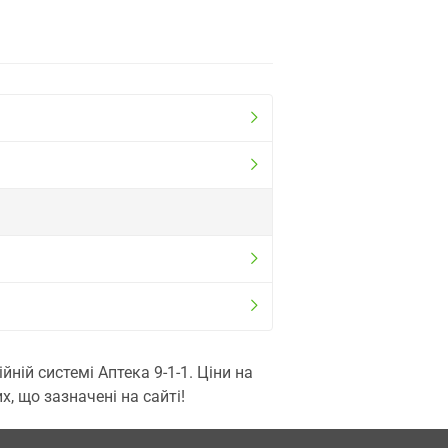
ій системі Аптека 9-1-1. Ціни на
, що зазначені на сайті!