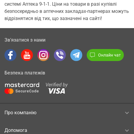
системі Аптека 9-1-1. Ціни на товари в разі купівлі
безпосередньо в аптечних закладах-партнерах можуть
відрізнятися від тих, що зазначені на сайті!
Зв’язатися з нами
Онлайн чат
Безпека платежів
Про компанію
Допомога