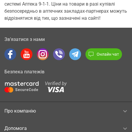
системі Аптека 9-1-1. Ціни на товари в разі купівлі
безпосередньо в аптечних закладах-партнерах можуть
відрізнятися від тих, що зазначені на сайті!
Зв’язатися з нами
Онлайн чат
Безпека платежів
Про компанію
Допомога