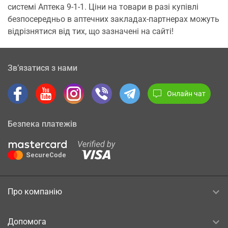
системі Аптека 9-1-1. Ціни на товари в разі купівлі
безпосередньо в аптечних закладах-партнерах можуть
відрізнятися від тих, що зазначені на сайті!
Зв’язатися з нами
Онлайн чат
Безпека платежів
Про компанію
Допомога