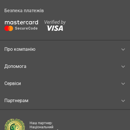
Безпека платежів
Про компанію
Допомога
Сервіси
Партнерам
Наш партнер:
Національний