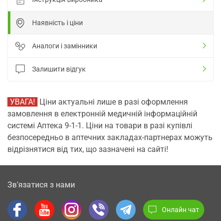
Наявність і ціни
Аналоги і замінники
Залишити відгук
УВАГА!
Ціни актуальні лише в разі оформлення
замовлення в електронній медичній інформаційній
системі Аптека 9-1-1. Ціни на товари в разі купівлі
безпосередньо в аптечних закладах-партнерах можуть
відрізнятися від тих, що зазначені на сайті!
Зв’язатися з нами
Онлайн чат