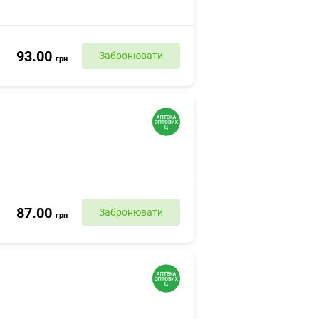
93.00
Забронювати
грн
87.00
Забронювати
грн