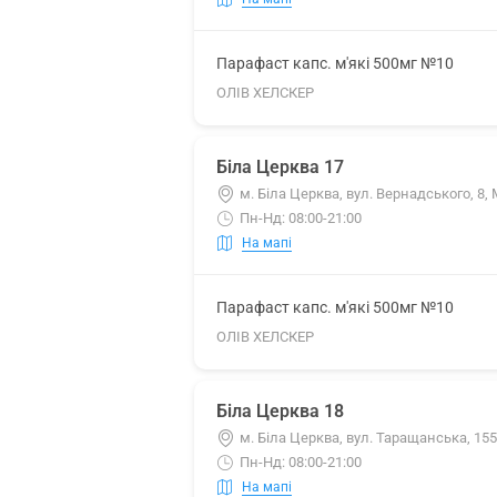
Парафаст капс. м'які 500мг №10
ОЛІВ ХЕЛСКЕР
Біла Церква 17
м. Біла Церква, вул. Вернадського, 8
Пн-Нд: 08:00-21:00
На мапі
Парафаст капс. м'які 500мг №10
ОЛІВ ХЕЛСКЕР
Біла Церква 18
м. Біла Церква, вул. Таращанська, 15
Пн-Нд: 08:00-21:00
На мапі