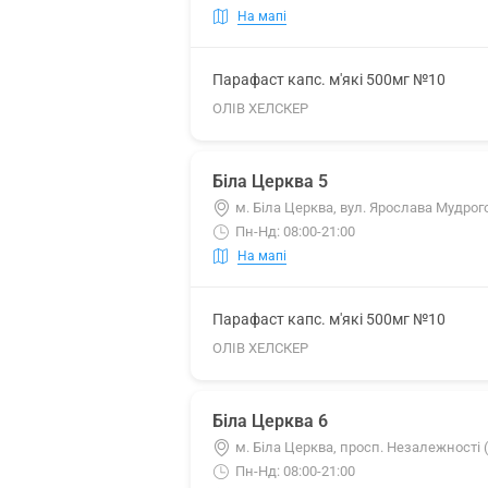
На мапі
Парафаст капс. м'які 500мг №10
ОЛІВ ХЕЛСКЕР
Біла Церква 5
м. Біла Церква, вул. Ярослава Мудрого
Пн-Нд: 08:00-21:00
На мапі
Парафаст капс. м'які 500мг №10
ОЛІВ ХЕЛСКЕР
Біла Церква 6
м. Біла Церква, просп. Незалежності (
Пн-Нд: 08:00-21:00