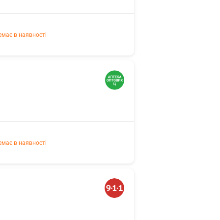
емає в наявності
емає в наявності