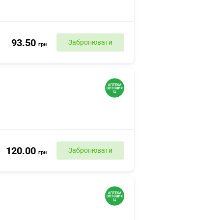
93.50
Забронювати
грн
120.00
Забронювати
грн