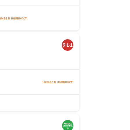
емає в наявності
Немає в наявності