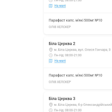
Пн-Нд: 08:00-21:00
На мапі
Парафаст капс. м'які 500мг №10
ОЛІВ ХЕЛСКЕР
Біла Церква 2
м. Біла Церква, вул. Олеся Гончара, 3
Пн-Нд: 08:00-21:00
На мапі
Парафаст капс. м'які 500мг №10
ОЛІВ ХЕЛСКЕР
Біла Церква 3
м. Біла Церква, б-р Олександрійський
Пн-Нд: 08:00-21:00