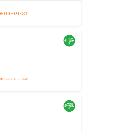
емає в наявності
емає в наявності