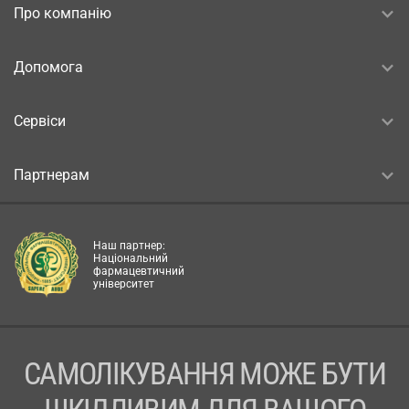
Про компанію
Допомога
Сервіси
Партнерам
Наш партнер:
Національний
фармацевтичний
університет
САМОЛІКУВАННЯ МОЖЕ БУТИ