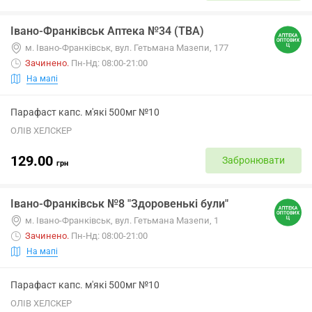
Івано-Франківськ Аптека №34 (ТВА)
м. Івано-Франківськ, вул. Гетьмана Мазепи, 177
Зачинено
.
Пн-Нд: 08:00-21:00
На мапі
Парафаст капс. м'які 500мг №10
ОЛІВ ХЕЛСКЕР
129.00
Забронювати
грн
Івано-Франківськ №8 "Здоровенькі були"
м. Івано-Франківськ, вул. Гетьмана Мазепи, 1
Зачинено
.
Пн-Нд: 08:00-21:00
На мапі
Парафаст капс. м'які 500мг №10
ОЛІВ ХЕЛСКЕР