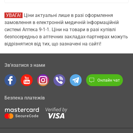
УВАГА!
Ціни актуальні лише в разі оформлення
замовлення в електронній медичній інформаційній
системі Аптека 9-1-1. Ціни на товари в разі купівлі
безпосередньо в аптечних закладах-партнерах можуть
відрізнятися від тих, що зазначені на сайті!
Зв’язатися з нами
Онлайн чат
Безпека платежів