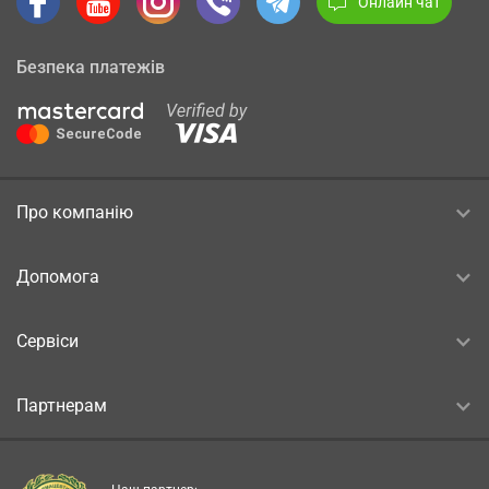
Онлайн чат
Безпека платежів
Про компанію
Допомога
Сервіси
Партнерам