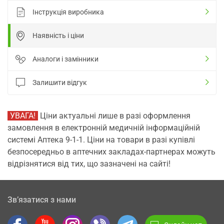
Інструкція виробника
Наявність і ціни
Аналоги і замінники
Залишити відгук
УВАГА!
Ціни актуальні лише в разі оформлення
замовлення в електронній медичній інформаційній
системі Аптека 9-1-1. Ціни на товари в разі купівлі
безпосередньо в аптечних закладах-партнерах можуть
відрізнятися від тих, що зазначені на сайті!
Зв’язатися з нами