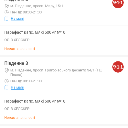
м. Південне, просп. Миру, 15/1
Пн-Нд: 08:00-21:00
На мапі
Парафаст капс. м'які 500мг №10
ОЛІВ ХЕЛСКЕР
Немає в наявності
Південне 3
м. Південне, просп. Григорівського десанту, 34/1 (ТЦ
Плаза)
Пн-Нд: 08:00-21:00
На мапі
Парафаст капс. м'які 500мг №10
ОЛІВ ХЕЛСКЕР
Немає в наявності