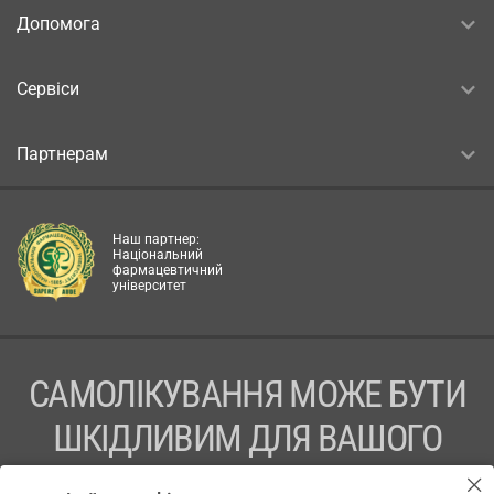
Допомога
Сервіси
Партнерам
Наш партнер:
Національний
фармацевтичний
університет
САМОЛІКУВАННЯ МОЖЕ БУТИ
ШКІДЛИВИМ ДЛЯ ВАШОГО
ЗДОРОВ’Я