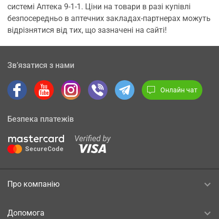
системі Аптека 9-1-1. Ціни на товари в разі купівлі
безпосередньо в аптечних закладах-партнерах можуть
відрізнятися від тих, що зазначені на сайті!
Зв’язатися з нами
Онлайн чат
Безпека платежів
Про компанію
Допомога