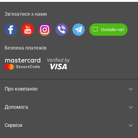
Зв’язатися з нами
Онлайн чат
Безпека платежів
Про компанію
Допомога
Сервіси