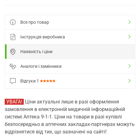
Все про товар
Інструкція виробника
Наявність і ціни
Аналоги і замінники
Відгуки
1
УВАГА!
Ціни актуальні лише в разі оформлення
замовлення в електронній медичній інформаційній
системі Аптека 9-1-1. Ціни на товари в разі купівлі
безпосередньо в аптечних закладах-партнерах можуть
відрізнятися від тих, що зазначені на сайті!