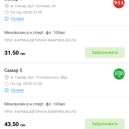
м. Самар, вул. Сучкова, 34
Пн-Нд: 08:00-21:00
На мапі
Меновазин р-н спирт. фл. 100мл
ПРАТ ФАРМАЦЕВТИЧНА ФАБРИКА ВІОЛА
31.50
Забронювати
грн
Самар 5
м. Самар, вул. Гетьманська, 48Д
Пн-Нд: 08:00-21:00
На мапі
Меновазин р-н спирт. фл. 100мл
ПРАТ ФАРМАЦЕВТИЧНА ФАБРИКА ВІОЛА
43.50
Забронювати
грн