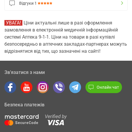
Відгуки
1
УВАГА!
Ціни актуальні лише в разі оформлення
замовлення в електронній медичній інформаційній
системі Аптека 9-1-1. Ціни на товари в разі купівлі
безпосередньо в аптечних закладах-партнерах можуть
відрізнятися від тих, що зазначені на сайті!
Зв’язатися з нами
Онлайн чат
Безпека платежів