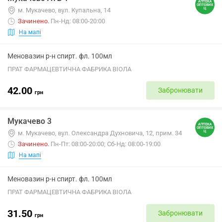
м. Мукачево, вул. Купальна, 14
Зачинено
.
Пн-Нд: 08:00-20:00
На мапі
Меновазин р-н спирт. фл. 100мл
ПРАТ ФАРМАЦЕВТИЧНА ФАБРИКА ВІОЛА
42.00
Забронювати
грн
Мукачево 3
м. Мукачево, вул. Олександра Духновича, 12, прим. 34
Зачинено
.
Пн-Пт: 08:00-20:00; Сб-Нд: 08:00-19:00
На мапі
Меновазин р-н спирт. фл. 100мл
ПРАТ ФАРМАЦЕВТИЧНА ФАБРИКА ВІОЛА
31.50
Забронювати
грн