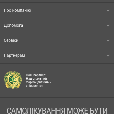
Про компанію
Допомога
Сервіси
Партнерам
Наш партнер:
Національний
фармацевтичний
університет
САМОЛІКУВАННЯ МОЖЕ БУТИ