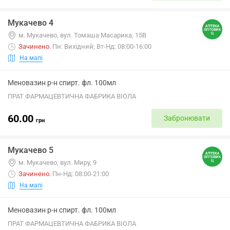
Мукачево 4
м. Мукачево, вул. Томаша Масарика, 15В
Зачинено
.
Пн: Вихідний; Вт-Нд: 08:00-16:00
На мапі
Меновазин р-н спирт. фл. 100мл
ПРАТ ФАРМАЦЕВТИЧНА ФАБРИКА ВІОЛА
60.00
Забронювати
грн
Мукачево 5
м. Мукачево, вул. Миру, 9
Зачинено
.
Пн-Нд: 08:00-21:00
На мапі
Меновазин р-н спирт. фл. 100мл
ПРАТ ФАРМАЦЕВТИЧНА ФАБРИКА ВІОЛА