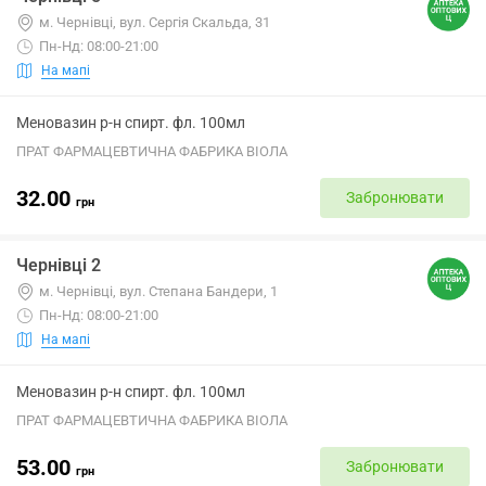
м. Чернівці, вул. Сергія Скальда, 31
Пн-Нд: 08:00-21:00
На мапі
Меновазин р-н спирт. фл. 100мл
ПРАТ ФАРМАЦЕВТИЧНА ФАБРИКА ВІОЛА
32.00
Забронювати
грн
Чернівці 2
м. Чернівці, вул. Степана Бандери, 1
Пн-Нд: 08:00-21:00
На мапі
Меновазин р-н спирт. фл. 100мл
ПРАТ ФАРМАЦЕВТИЧНА ФАБРИКА ВІОЛА
53.00
Забронювати
грн