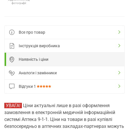
фотографії
Все про товар
Інструкція виробника
Наявність і ціни
Аналоги і замінники
Відгуки
1
УВАГА!
Ціни актуальні лише в разі оформлення
замовлення в електронній медичній інформаційній
системі Аптека 9-1-1. Ціни на товари в разі купівлі
безпосередньо в аптечних закладах-партнерах можуть