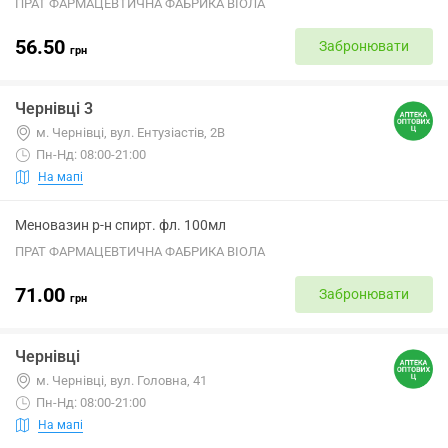
ПРАТ ФАРМАЦЕВТИЧНА ФАБРИКА ВІОЛА
56.50
Забронювати
грн
Чернівці 3
м. Чернівці, вул. Ентузіастів, 2В
Пн-Нд: 08:00-21:00
На мапі
Меновазин р-н спирт. фл. 100мл
ПРАТ ФАРМАЦЕВТИЧНА ФАБРИКА ВІОЛА
71.00
Забронювати
грн
Чернівці
м. Чернівці, вул. Головна, 41
Пн-Нд: 08:00-21:00
На мапі