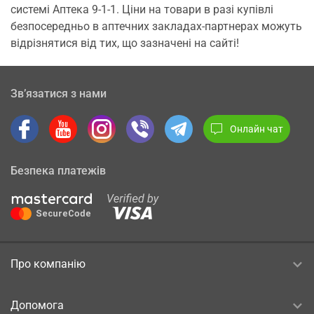
системі Аптека 9-1-1. Ціни на товари в разі купівлі
безпосередньо в аптечних закладах-партнерах можуть
відрізнятися від тих, що зазначені на сайті!
Зв’язатися з нами
Онлайн чат
Безпека платежів
Про компанію
Допомога