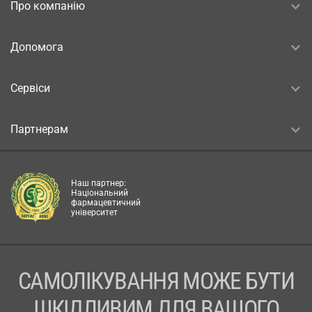
Про компанію
Допомога
Сервіси
Партнерам
Наш партнер:
Національний
фармацевтичний
університет
САМОЛІКУВАННЯ МОЖЕ БУТИ
ШКІДЛИВИМ ДЛЯ ВАШОГО