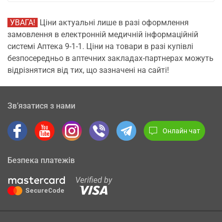
УВАГА!
Ціни актуальні лише в разі оформлення
замовлення в електронній медичній інформаційній
системі Аптека 9-1-1. Ціни на товари в разі купівлі
безпосередньо в аптечних закладах-партнерах можуть
відрізнятися від тих, що зазначені на сайті!
Зв’язатися з нами
Онлайн чат
Безпека платежів