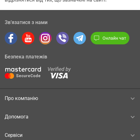
Зв’язатися з нами
Онлайн чат
Безпека платежів
Про компанію
Допомога
Сервіси