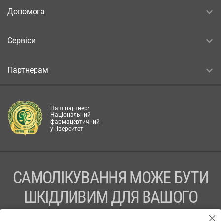
Допомога
Сервіси
Партнерам
Наш партнер:
Національний
фармацевтичний
університет
САМОЛІКУВАННЯ МОЖЕ БУТИ
ШКІДЛИВИМ ДЛЯ ВАШОГО
ЗДОРОВ’Я