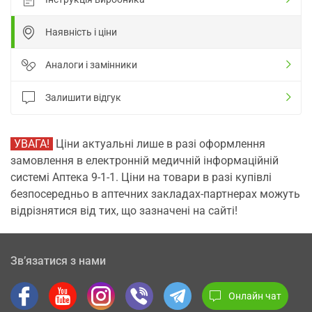
Наявність і ціни
Аналоги і замінники
Залишити відгук
УВАГА!
Ціни актуальні лише в разі оформлення
замовлення в електронній медичній інформаційній
системі Аптека 9-1-1. Ціни на товари в разі купівлі
безпосередньо в аптечних закладах-партнерах можуть
відрізнятися від тих, що зазначені на сайті!
Зв’язатися з нами
Онлайн чат