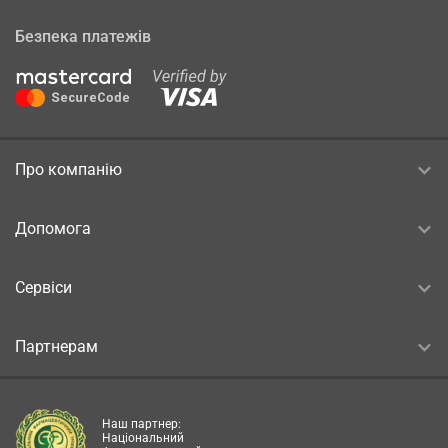
Безпека платежів
Про компанію
Допомога
Сервіси
Партнерам
Наш партнер:
Національний