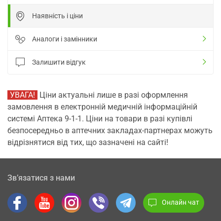
Наявність і ціни
Аналоги і замінники
Залишити відгук
УВАГА!
Ціни актуальні лише в разі оформлення
замовлення в електронній медичній інформаційній
системі Аптека 9-1-1. Ціни на товари в разі купівлі
безпосередньо в аптечних закладах-партнерах можуть
відрізнятися від тих, що зазначені на сайті!
Зв’язатися з нами
Онлайн чат