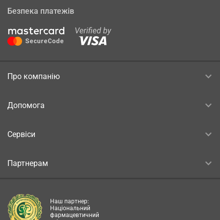
Безпека платежів
Про компанію
Допомога
Сервіси
Партнерам
Наш партнер:
Національний
фармацевтичний