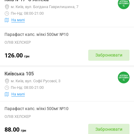
м. Київ, вул. Богдана Гаврилишина, 7
Пн-Нд: 08:00-21:00
На мапі
Парафаст капс. м'які 500мг №10
ОЛІВ ХЕЛСКЕР
126.00
Забронювати
грн
Київська 105
м. Київ, вул. Софії Русової, 3
Пн-Нд: 08:00-21:00
На мапі
Парафаст капс. м'які 500мг №10
ОЛІВ ХЕЛСКЕР
88.00
Забронювати
грн