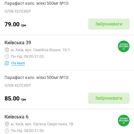
Парафаст капс. м'які 500мг №10
ОЛІВ ХЕЛСКЕР
79.00
Забронювати
грн
Київська 39
м. Київ, вул. Самійла Кішки, 10/1
Пн-Нд: 08:00-21:00
На мапі
Парафаст капс. м'які 500мг №10
ОЛІВ ХЕЛСКЕР
85.00
Забронювати
грн
Київська 6
м. Київ, вул. Євгена Сверстюка, 1В
Пн-Нд: 08:00-21:00