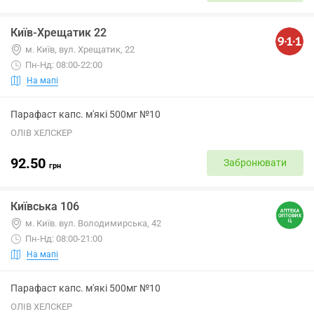
Київ-Хрещатик 22
м. Київ, вул. Хрещатик, 22
Пн-Нд: 08:00-22:00
На мапі
Парафаст капс. м'які 500мг №10
ОЛІВ ХЕЛСКЕР
92.50
Забронювати
грн
Київська 106
м. Київ. вул. Володимирська, 42
Пн-Нд: 08:00-21:00
На мапі
Парафаст капс. м'які 500мг №10
ОЛІВ ХЕЛСКЕР