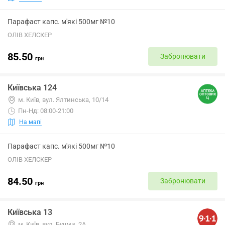
Парафаст капс. м'які 500мг №10
ОЛІВ ХЕЛСКЕР
85.50
Забронювати
грн
Київська 124
м. Київ, вул. Ялтинська, 10/14
Пн-Нд: 08:00-21:00
На мапі
Парафаст капс. м'які 500мг №10
ОЛІВ ХЕЛСКЕР
84.50
Забронювати
грн
Київська 13
м. Київ, вул. Бучми, 2А