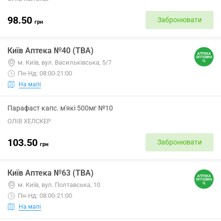
98.50
Забронювати
грн
Київ Аптека №40 (ТВА)
м. Київ, вул. Васильківська, 5/7
Пн-Нд: 08:00-21:00
На мапі
Парафаст капс. м'які 500мг №10
ОЛІВ ХЕЛСКЕР
103.50
Забронювати
грн
Київ Аптека №63 (ТВА)
м. Київ, вул. Полтавська, 10
Пн-Нд: 08:00-21:00
На мапі