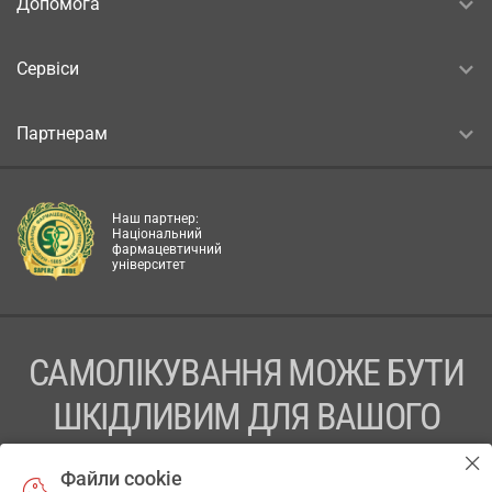
Допомога
Сервіси
Партнерам
Наш партнер:
Національний
фармацевтичний
університет
САМОЛІКУВАННЯ МОЖЕ БУТИ
ШКІДЛИВИМ ДЛЯ ВАШОГО
ЗДОРОВ’Я
Файли cookie