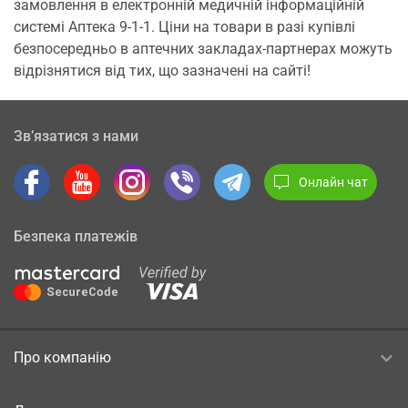
замовлення в електронній медичній інформаційній
системі Аптека 9-1-1. Ціни на товари в разі купівлі
безпосередньо в аптечних закладах-партнерах можуть
відрізнятися від тих, що зазначені на сайті!
Зв’язатися з нами
Онлайн чат
Безпека платежів
Про компанію