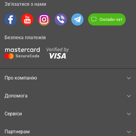
Зв’язатися з нами
Онлайн чат
Безпека платежів
Про компанію
Допомога
Сервіси
Партнерам