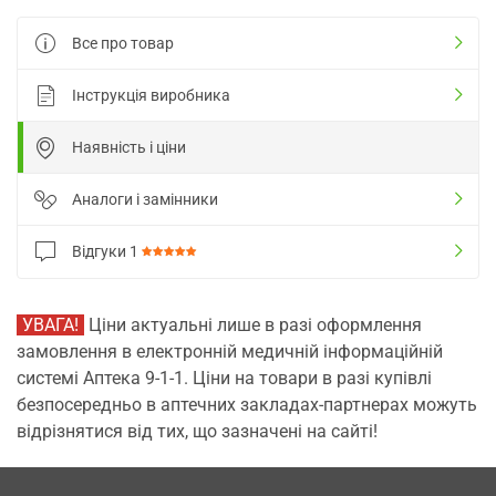
Все про товар
Інструкція виробника
Наявність і ціни
Аналоги і замінники
Відгуки
1
УВАГА!
Ціни актуальні лише в разі оформлення
замовлення в електронній медичній інформаційній
системі Аптека 9-1-1. Ціни на товари в разі купівлі
безпосередньо в аптечних закладах-партнерах можуть
відрізнятися від тих, що зазначені на сайті!