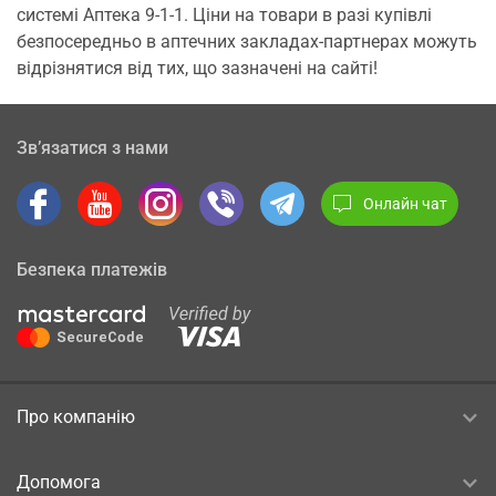
системі Аптека 9-1-1. Ціни на товари в разі купівлі
безпосередньо в аптечних закладах-партнерах можуть
відрізнятися від тих, що зазначені на сайті!
Зв’язатися з нами
Онлайн чат
Безпека платежів
Про компанію
Допомога