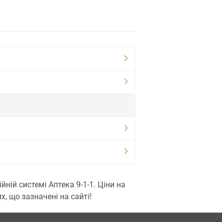
ій системі Аптека 9-1-1. Ціни на
, що зазначені на сайті!