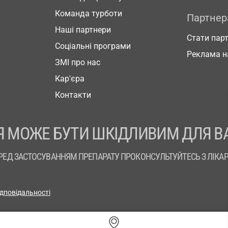
Команда турботи
Партне
Наші партнери
Стати пар
Соціальні програми
Реклама н
ЗМІ про нас
Кар'єра
Контакти
 МОЖЕ БУТИ ШКІДЛИВИМ ДЛЯ В
РЕД ЗАСТОСУВАННЯМ ПРЕПАРАТУ ПРОКОНСУЛЬТУЙТЕСЬ З ЛІКА
ідповідальності