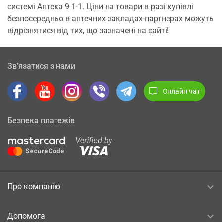
системі Аптека 9-1-1. Ціни на товари в разі купівлі
безпосередньо в аптечних закладах-партнерах можуть
відрізнятися від тих, що зазначені на сайті!
Зв’язатися з нами
Онлайн чат
Безпека платежів
Про компанію
Допомога