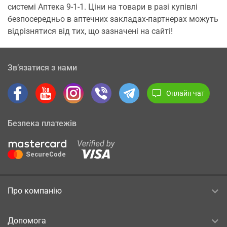
системі Аптека 9-1-1. Ціни на товари в разі купівлі
безпосередньо в аптечних закладах-партнерах можуть
відрізнятися від тих, що зазначені на сайті!
Зв’язатися з нами
Онлайн чат
Безпека платежів
Про компанію
Допомога