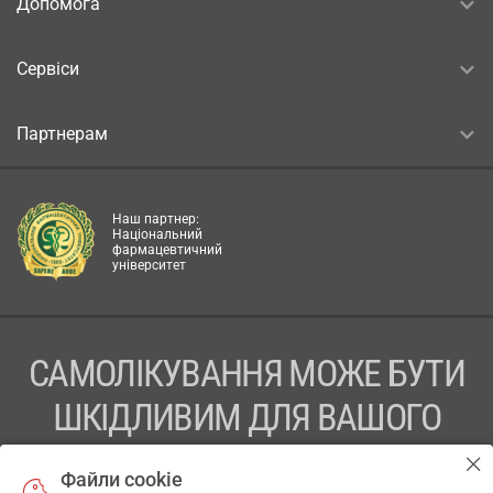
Допомога
Сервіси
Партнерам
Наш партнер:
Національний
фармацевтичний
університет
САМОЛІКУВАННЯ МОЖЕ БУТИ
ШКІДЛИВИМ ДЛЯ ВАШОГО
ЗДОРОВ’Я
Файли cookie