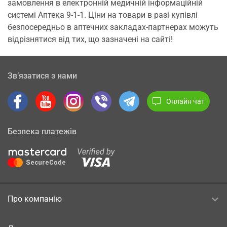
замовлення в електронній медичній інформаційній
системі Аптека 9-1-1. Ціни на товари в разі купівлі
безпосередньо в аптечних закладах-партнерах можуть
відрізнятися від тих, що зазначені на сайті!
Зв’язатися з нами
Онлайн чат
Безпека платежів
Про компанію