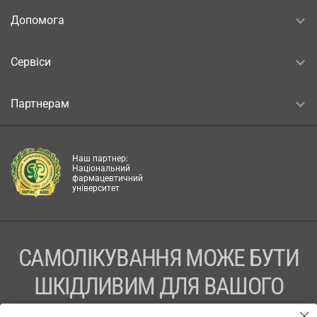
Допомога
Сервіси
Партнерам
Наш партнер:
Національний
фармацевтичний
університет
САМОЛІКУВАННЯ МОЖЕ БУТИ
ШКІДЛИВИМ ДЛЯ ВАШОГО
ЗДОРОВ’Я