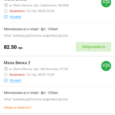
м. Мала Виска, вул. Шевченка, 9Б/86Б
Зачинено
.
Пн-Нд: 08:00-20:00
На мапі
Меновазин р-н спирт. фл. 100мл
ПРАТ ФАРМАЦЕВТИЧНА ФАБРИКА ВІОЛА
82.50
Забронювати
грн
Мала Виска 2
м. Мала Виска, вул. Містечкова, 47/33
Зачинено
.
Пн-Нд: 08:00-19:00
На мапі
Меновазин р-н спирт. фл. 100мл
ПРАТ ФАРМАЦЕВТИЧНА ФАБРИКА ВІОЛА
Немає в наявності